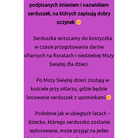
podpisanych imieniem i nazwiskiem
serduszek, na których zapisują dobry
uczynek
Serduszka wrzucamy do koszyczka
w czasie przygotowania darów
ofiarnych na Roratach i niedzielnej Mszy
Świętej dla dzieci.
Po Mszy Świętej dzieci zostają w
kościele przy ołtarzu, gdzie będzie
losowanie serduszek z upominkami
Podobnie jak w ubiegłych latach –
dziecko, którego serduszko zostanie
wylosowane, może przyjąć na jeden