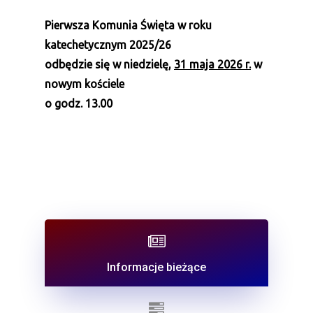
Pierwsza Komunia Święta w roku
katechetycznym 2025/26
odbędzie się w niedzielę,
31 maja 2026 r.
w
nowym kościele
o godz. 13.00
Informacje bieżące