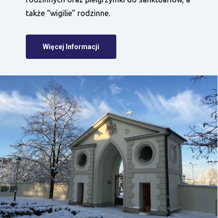
także “wigilie” rodzinne.
Więcej Informacji