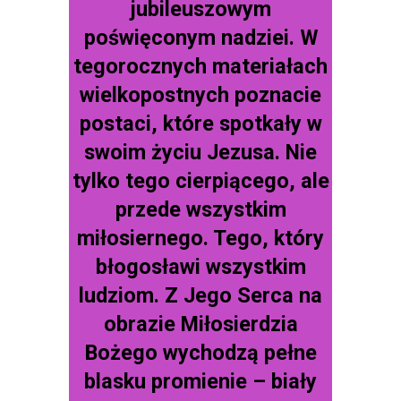
jubileuszowym
poświęconym nadziei. W
tegorocznych materiałach
wielkopostnych poznacie
postaci, które spotkały w
swoim życiu Jezusa. Nie
tylko tego cierpiącego, ale
przede wszystkim
miłosiernego. Tego, który
błogosławi wszystkim
ludziom. Z Jego Serca na
obrazie Miłosierdzia
Bożego wychodzą pełne
blasku promienie – biały