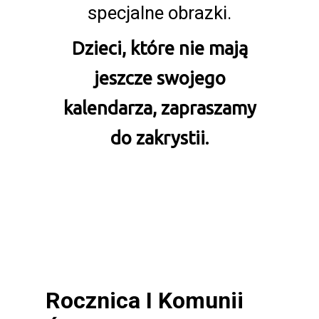
specjalne obrazki.
Dzieci, które nie mają
jeszcze swojego
kalendarza, zapraszamy
do zakrystii.
Rocznica I Komunii