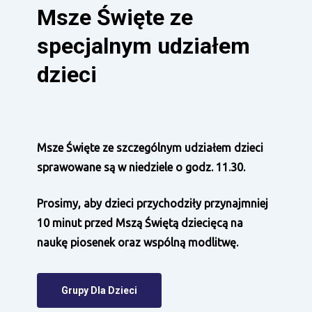
Msze Święte ze
specjalnym udziałem
dzieci
Msze Święte ze szczególnym udziałem dzieci
sprawowane są w niedziele o godz. 11.30.
Prosimy, aby dzieci przychodziły przynajmniej
10 minut przed Mszą Świętą dziecięcą na
naukę piosenek oraz wspólną modlitwę.
Grupy Dla Dzieci