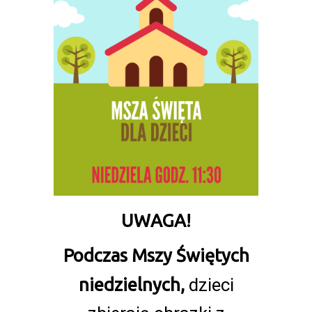
UWAGA!
Podczas Mszy Świętych
niedzielnych,
dzieci