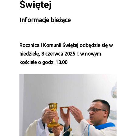
Świętej
Informacje bieżące
Rocznica I Komunii Świętej
odbędzie się w
niedzielę, 8
czerwca 2025 r.
w nowym
kościele
o godz. 13.00