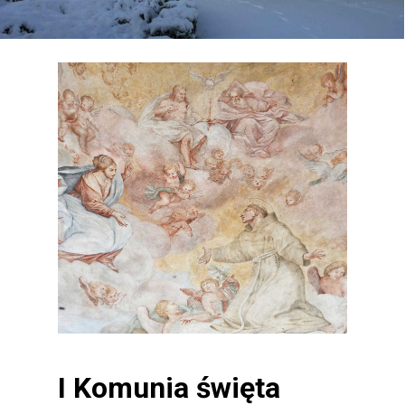
I Komunia święta