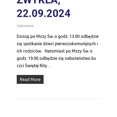
22.09.2024
Ogłoszenia
Dzisiaj po Mszy Św. o godz. 13.00 odbędzie
się spotkanie dzieci pierwszokomunijnych i
ich rodziców. Natomiast po Mszy Św. o
godz. 19.00 odbędzie się nabożeństwo ku
czci Świętej Rity…
Read More