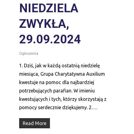
NIEDZIELA
ZWYKŁA,
29.09.2024
Ogłoszenia
1. Dziś, jak w każdą ostatnią niedzielę
miesiąca, Grupa Charytatywna Auxilium
kwestuje na pomoc dla najbardziej
potrzebujących parafian. W imieniu
kwestujących i tych, którzy skorzystają z
pomocy serdecznie dziękujemy. 2….
Read More