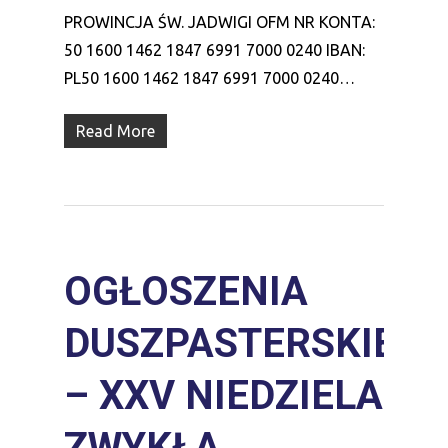
PROWINCJA ŚW. JADWIGI OFM NR KONTA:
50 1600 1462 1847 6991 7000 0240 IBAN:
PL50 1600 1462 1847 6991 7000 0240…
Read More
OGŁOSZENIA
DUSZPASTERSKIE
– XXV NIEDZIELA
ZWYKŁA,