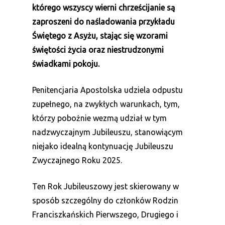
którego wszyscy wierni chrześcijanie są
zaproszeni do naśladowania przykładu
Świętego z Asyżu, stając się wzorami
świętości życia oraz niestrudzonymi
świadkami pokoju.
Penitencjaria Apostolska udziela odpustu
zupełnego, na zwykłych warunkach, tym,
którzy pobożnie wezmą udział w tym
nadzwyczajnym Jubileuszu, stanowiącym
niejako idealną kontynuację Jubileuszu
Zwyczajnego Roku 2025.
Ten Rok Jubileuszowy jest skierowany w
sposób szczególny do członków Rodzin
Franciszkańskich Pierwszego, Drugiego i