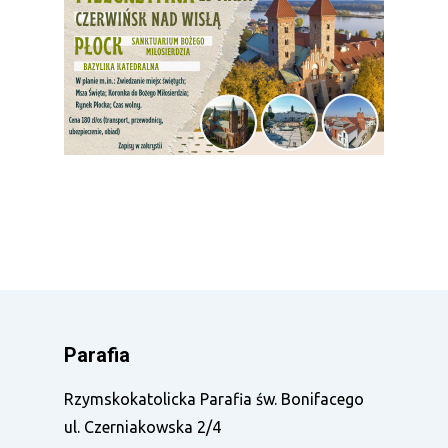
Parafia
Rzymskokatolicka Parafia św. Bonifacego
ul. Czerniakowska 2/4